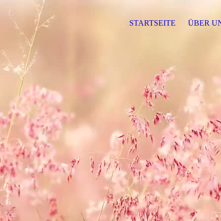
STARTSEITE
ÜBER U