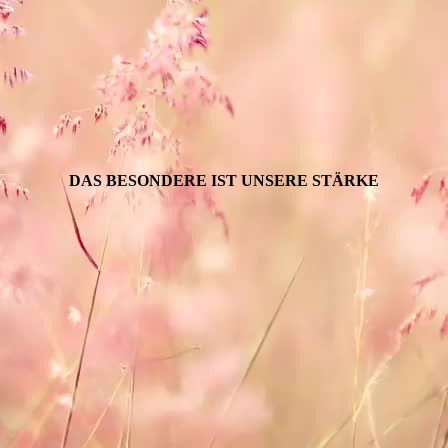
DAS BESONDERE IST UNSERE STÄRKE