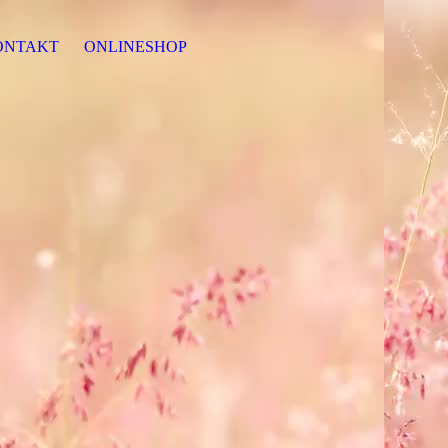
ONTAKT
ONLINESHOP